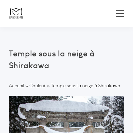
Temple sous la neige à
Shirakawa
Accueil
»
Couleur
»
Temple sous la neige à Shirakawa