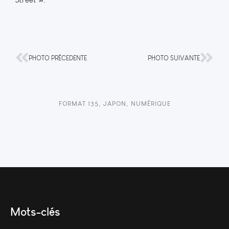
PHOTO PRÉCEDENTE
PHOTO SUIVANTE
FORMAT 135
,
JAPON
,
NUMÉRIQUE
Mots-clés