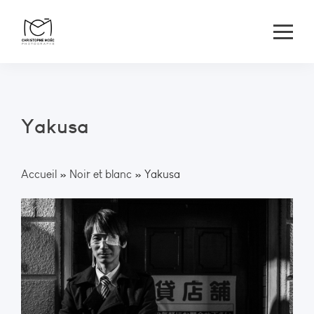
Yakusa
Accueil
»
Noir et blanc
»
Yakusa