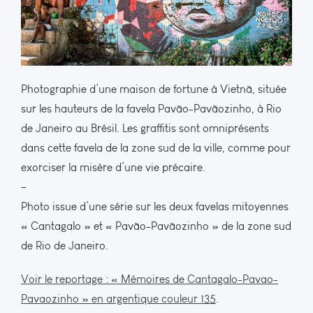
Photographie d’une maison de fortune à Vietnã, située
sur les hauteurs de la favela Pavão-Pavãozinho, à Rio
de Janeiro au Brésil. Les graffitis sont omniprésents
dans cette favela de la zone sud de la ville, comme pour
exorciser la misère d’une vie précaire.
–
Photo issue d’une série sur les deux favelas mitoyennes
« Cantagalo » et « Pavão-Pavãozinho » de la zone sud
de Rio de Janeiro.
Voir le reportage : « Mémoires de Cantagalo-Pavao-
Pavaozinho » en argentique couleur 135
.