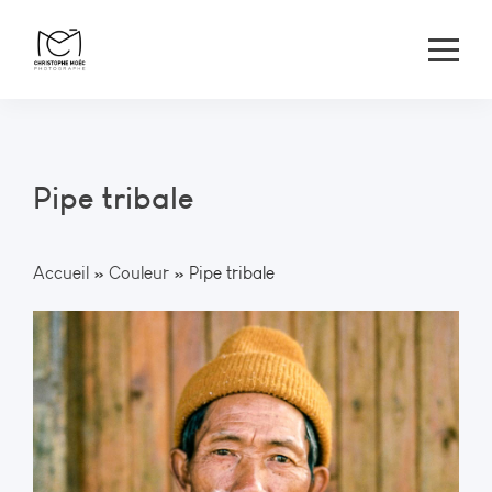
Pipe tribale
Accueil
»
Couleur
»
Pipe tribale