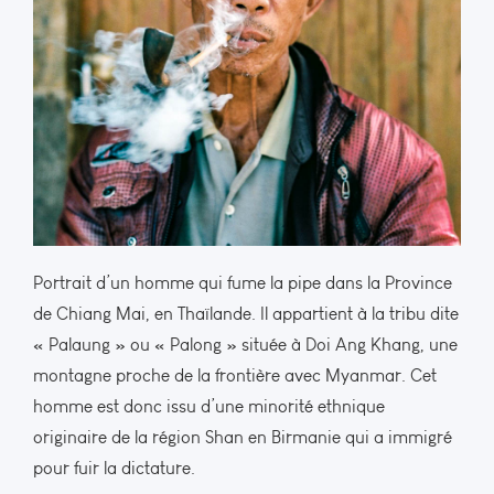
Portrait d’un homme qui fume la pipe dans la Province
de Chiang Mai, en Thaïlande. Il appartient à la tribu dite
« Palaung » ou « Palong » située à Doi Ang Khang, une
montagne proche de la frontière avec Myanmar. Cet
homme est donc issu d’une minorité ethnique
originaire de la région Shan en Birmanie qui a immigré
pour fuir la dictature.