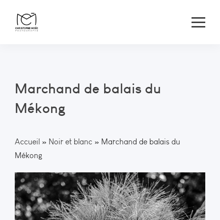
Marchand de balais du
Mékong
Accueil
»
Noir et blanc
»
Marchand de balais du
Mékong