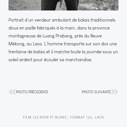
Portrait d’un vendeur ambulant de balais traditionnels
doux en paille fabriqués à la main, dans la province
montagneuse de Luang Prabang, près du fleuve
Mékong, au Laos. L’homme transporte sur son dos une
trentaine de balais et il marche toute la journée sous un
soleil ardent pour écouler sa marchandise.
PHOTO PRÉCEDENTE
PHOTO SUIVANTE
FILM 135 NOIR ET BLANC
,
FORMAT 135
,
LAOS