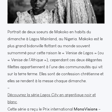
Portrait de deux soeurs de Makoko en habits du
dimanche à Lagos Mainland, au Nigeria. Makoko est le
plus grand bidonville flottant au monde souvent
surnommé pour cette raison le «
Venise de Lagos
» (ou
«
Venise de l’Afrique
»), cependant ces deux élégantes
fillettes appartiennent à l’une des communautés qui vit
sur la terre ferme. Elles sont de confession chrétienne et
elles se rendent à la messe chaque dimanche.
–
Découvrez la série
Lagos City
en argentique noir et
blanc
.
MonoVisions
Cette série a reçu le Prix international
–