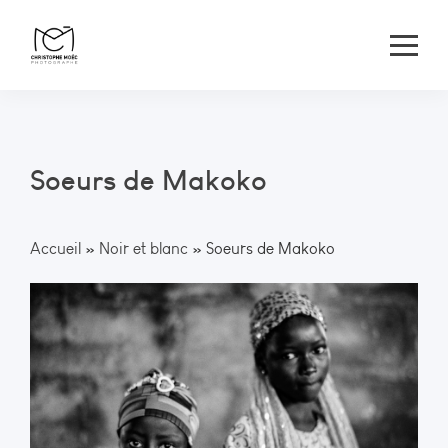
Soeurs de Makoko
Accueil
»
Noir et blanc
»
Soeurs de Makoko